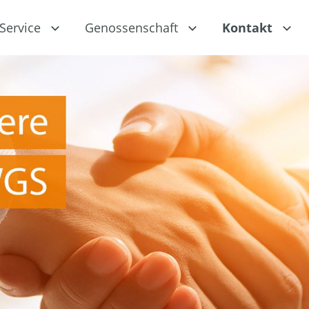
Service
Genossenschaft
Kontakt