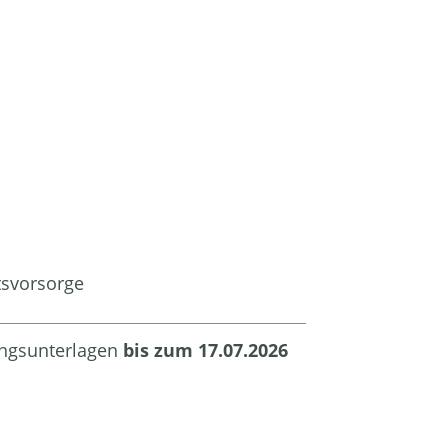
tsvorsorge
bungsunterlagen
bis zum 17.07.2026