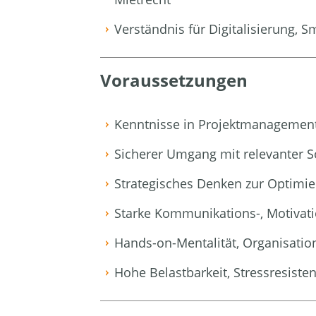
Verständnis für Digitalisierung, 
Voraussetzungen
Kenntnisse in Projektmanagemen
Sicherer Umgang mit relevanter S
Strategisches Denken zur Optimie
Starke Kommunikations-, Motivat
Hands-on-Mentalität, Organisati
Hohe Belastbarkeit, Stressresis