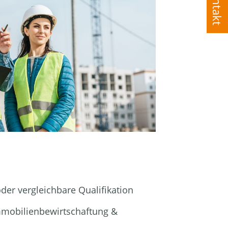
Kontakt
er vergleichbare Qualifikation
Immobilienbewirtschaftung &