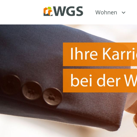
Wohnen