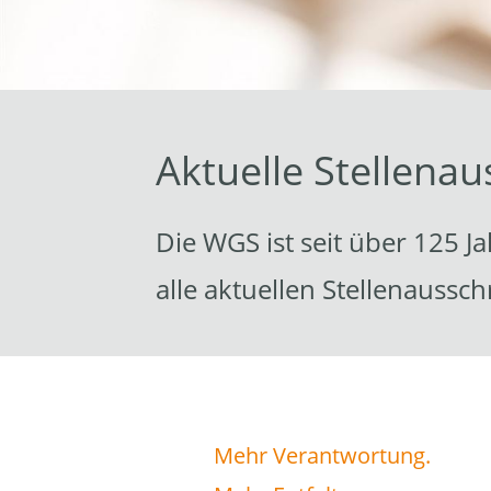
Aktuelle Stellena
Die WGS ist seit über 125 J
alle aktuellen Stellenaussc
Mehr Verantwortung.