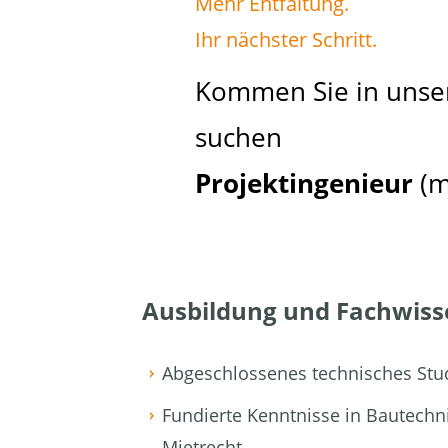
Mehr Entfaltung.
Ihr nächster Schritt.
Kommen Sie in unser
suchen
Projektingenieur
(m
Ausbildung und Fachwiss
Abgeschlossenes technisches Stud
Fundierte Kenntnisse in Bautechn
Mietrecht