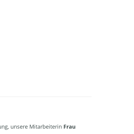
ung, unsere Mitarbeiterin
Frau