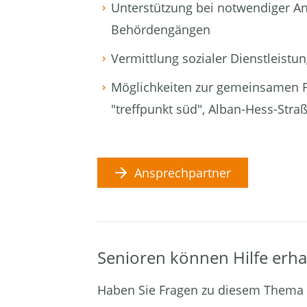
Unterstützung bei notwendiger An
Behördengängen
Vermittlung sozialer Dienstleistu
Möglichkeiten zur gemeinsamen F
"treffpunkt süd", Alban-Hess-Stra
Ansprechpartner
Senioren können Hilfe erha
Haben Sie Fragen zu diesem Thema o