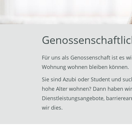
Genossenschaftlic
Für uns als Genossenschaft ist es w
Wohnung wohnen bleiben können.
Sie sind Azubi oder Student und su
hohe Alter wohnen? Dann haben wir 
Dienstleistungsangebote, barrierea
wir dies.