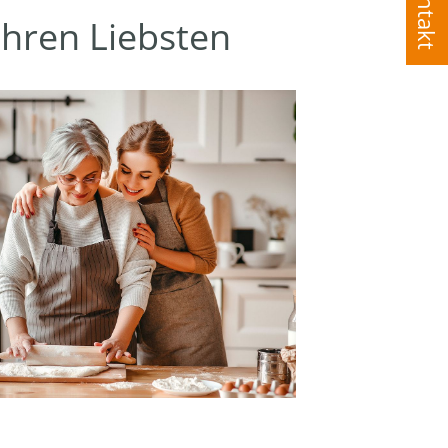
Kontakt
Ihren Liebsten