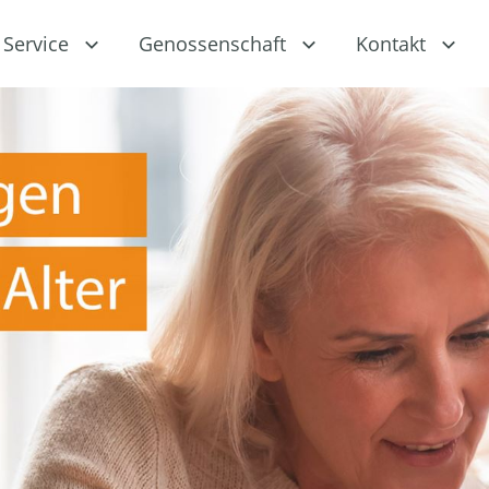
Service
Genossenschaft
Kontakt