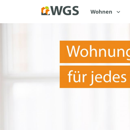
Wohnen