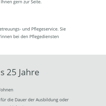
 Ihnen gern zur Seite.
treuungs- und Pflegeservice. Sie
/innen bei den Pflegediensten
s 25 Jahre
Wohnen
e für die Dauer der Ausbildung oder