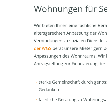
Wohnungen für Sen
Wir bieten Ihnen eine fachliche Bera
altersgerechten Anpassung der Wo
Verbindungen zu sozialen Dienstlei
der WGS
berät unsere Mieter gern be
Anpassungen des Wohnraums. Wir h
Antragstellung zur Finanzierung 
starke Gemeinschaft durch genos
Gedanken
fachliche Beratung zu Wohnun